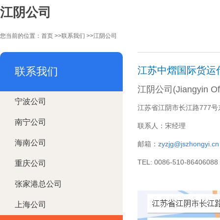
江阴公司
您当前的位置：
首页
>>
联系我们
>>
江阴公司
江苏中熠国际货运
联系我们
江阴公司(Jiangyin Off
宁波公司
江苏省江阴市长江路777号东
南宁公司
联系人：宋经理
海南公司
邮箱：
zyzjg@jszhongyi.cn
TEL: 0086-510-8640608
重庆公司
张家港总公司
上海公司