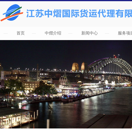
首页
中熠介绍
新闻中心
服务项