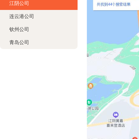
江阴公司
连云港公司
钦州公司
青岛公司