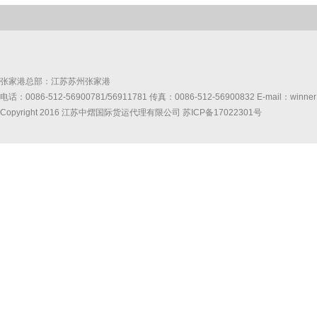
张家港总部：江苏苏州张家港
电话：0086-512-56900781/56911781 传真：0086-512-56900832 E-mail：winner@
Copyright 2016 江苏中熠国际货运代理有限公司
苏ICP备17022301号